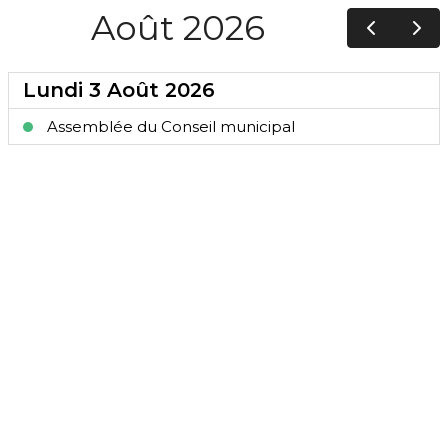
Août 2026
Lundi 3 Août 2026
Assemblée du Conseil municipal