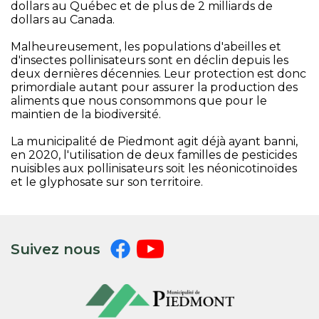
dollars au Québec et de plus de 2 milliards de
dollars au Canada.
Malheureusement, les populations d'abeilles et
d'insectes pollinisateurs sont en déclin depuis les
deux dernières décennies. Leur protection est donc
primordiale autant pour assurer la production des
aliments que nous consommons que pour le
maintien de la biodiversité.
La municipalité de Piedmont agit déjà ayant banni,
en 2020, l'utilisation de deux familles de pesticides
nuisibles aux pollinisateurs soit les néonicotinoïdes
et le glyphosate sur son territoire.
Suivez nous