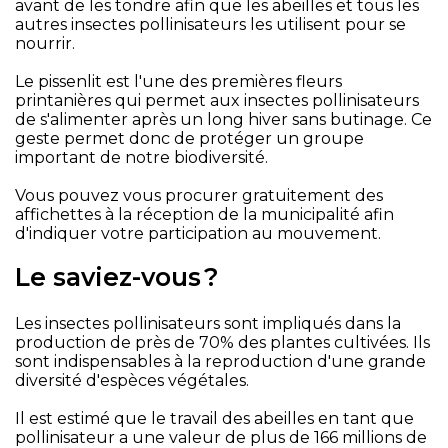
avant de les tondre afin que les abeilles et tous les
autres insectes pollinisateurs les utilisent pour se
nourrir.
Le pissenlit est l'une des premières fleurs
printanières qui permet aux insectes pollinisateurs
de s'alimenter après un long hiver sans butinage. Ce
geste permet donc de protéger un groupe
important de notre biodiversité.
Vous pouvez vous procurer gratuitement des
affichettes à la réception de la municipalité afin
d'indiquer votre participation au mouvement.
Le saviez-vous
?
Les insectes pollinisateurs sont impliqués dans la
production de près de 70% des plantes cultivées. Ils
sont indispensables à la reproduction d'une grande
diversité d'espèces végétales.
Il est estimé que le travail des abeilles en tant que
pollinisateur a une valeur de plus de 166 millions de