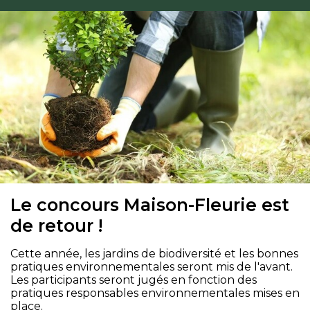
Le concours Maison-Fleurie est
de retour !
Cette année, les jardins de biodiversité et les bonnes
pratiques environnementales seront mis de l'avant.
Les participants seront jugés en fonction des
pratiques responsables environnementales mises en
place.