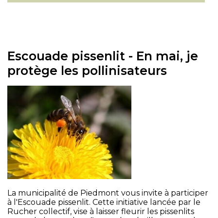
Escouade pissenlit - En mai, je
protège les pollinisateurs
La municipalité de Piedmont vous invite à participer
à l'Escouade pissenlit. Cette initiative lancée par le
Rucher collectif, vise à laisser fleurir les pissenlits