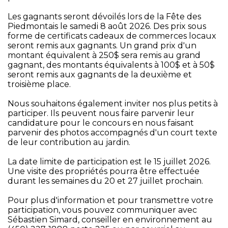
Les gagnants seront dévoilés lors de la Fête des
Piedmontais le samedi 8 août 2026. Des prix sous
forme de certificats cadeaux de commerces locaux
seront remis aux gagnants. Un grand prix d'un
montant équivalent à 250$ sera remis au grand
gagnant, des montants équivalents à 100$ et à 50$
seront remis aux gagnants de la deuxième et
troisième place.
Nous souhaitons également inviter nos plus petits à
participer. Ils peuvent nous faire parvenir leur
candidature pour le concours en nous faisant
parvenir des photos accompagnés d'un court texte
de leur contribution au jardin.
La date limite de participation est le 15 juillet 2026.
Une visite des propriétés pourra être effectuée
durant les semaines du 20 et 27 juillet prochain.
Pour plus d'information et pour transmettre votre
participation, vous pouvez communiquer avec
Sébastien Simard, conseiller en environnement au