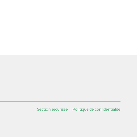
Section sécurisée
|
Politique de confidentialité