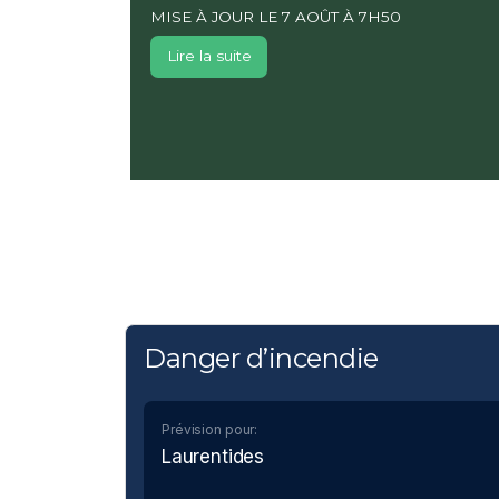
MISE À JOUR LE 7 AOÛT À 7H50
Lire la suite
Danger d’incendie
Prévision pour:
Laurentides