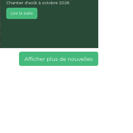
Chantier d'août à octobre 2026
Lire la suite
Afficher plus de nouvelles