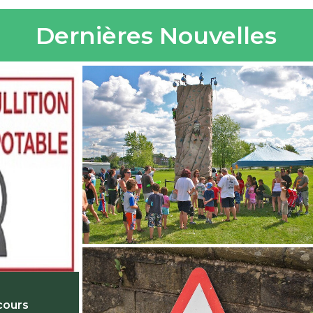
Dernières Nouvelles
 cours