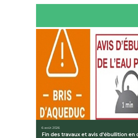
6 août 2026
Fin des travaux et avis d'ébullition en