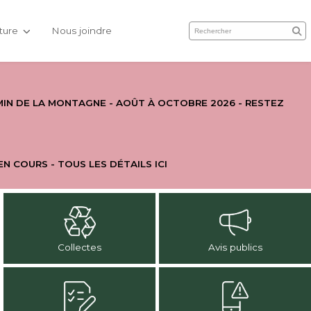
lture
Nous joindre
IN DE LA MONTAGNE - AOÛT À OCTOBRE 2026 - RESTEZ
EN COURS - TOUS LES DÉTAILS ICI
Collectes
Avis publics