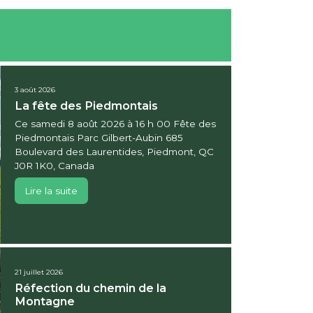
3 août 2026
La fête des Piedmontais
Ce samedi 8 août 2026 à 16 h 00 Fête des
Piedmontais Parc Gilbert-Aubin 685
Boulevard des Laurentides, Piedmont, QC
J0R 1K0, Canada
Lire la suite
21 juillet 2026
Réfection du chemin de la
Montagne