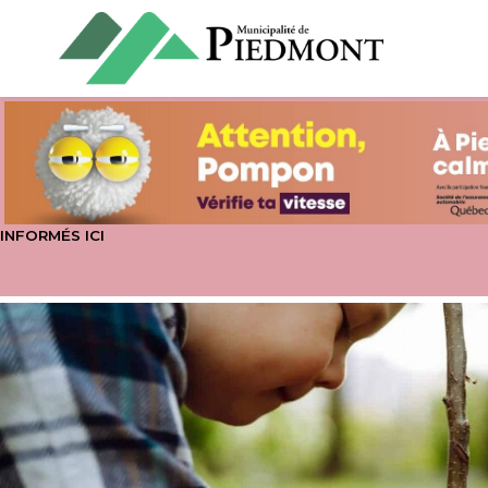
INFORMÉS ICI