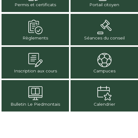
Permis et certificats
Portail citoyen
Règlements
Séances du conseil
Inscription aux cours
Campuces
Bulletin Le Piedmontais
Calendrier