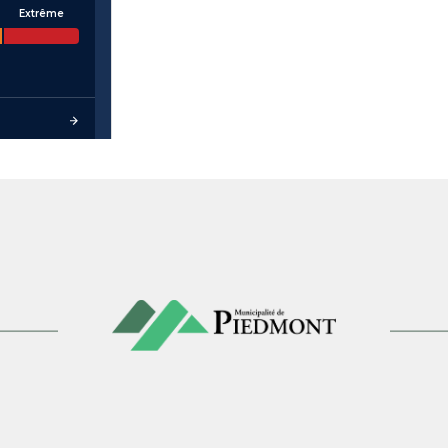
Extrême