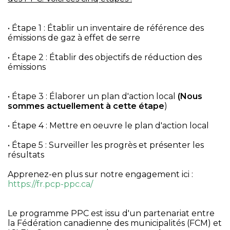
• Étape 1 : Établir un inventaire de référence des
émissions de gaz à effet de serre
• Étape 2 : Établir des objectifs de réduction des
émissions
• Étape 3 : Élaborer un plan d'action local
(Nous
sommes actuellement à cette étape
)
• Étape 4 : Mettre en oeuvre le plan d'action local
• Étape 5 : Surveiller les progrès et présenter les
résultats
Apprenez-en plus sur notre engagement ici :
https://fr.pcp-ppc.ca/
Le programme PPC est issu d'un partenariat entre
la Fédération canadienne des municipalités (FCM) et