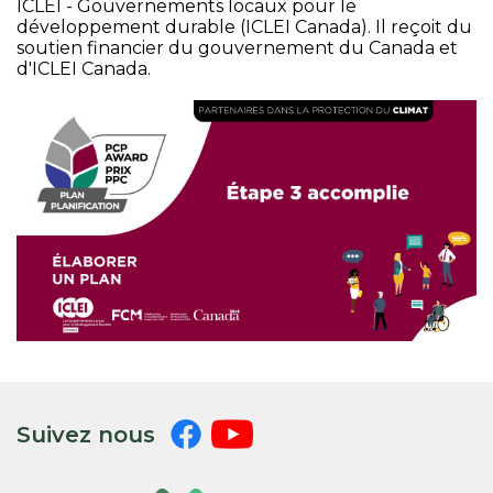
ICLEI - Gouvernements locaux pour le
développement durable (ICLEI Canada). Il reçoit du
soutien financier du gouvernement du Canada et
d'ICLEI Canada.
Suivez nous