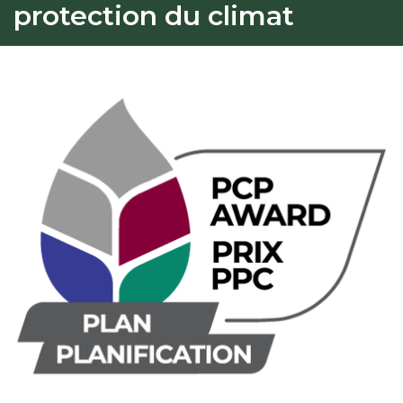
protection du climat