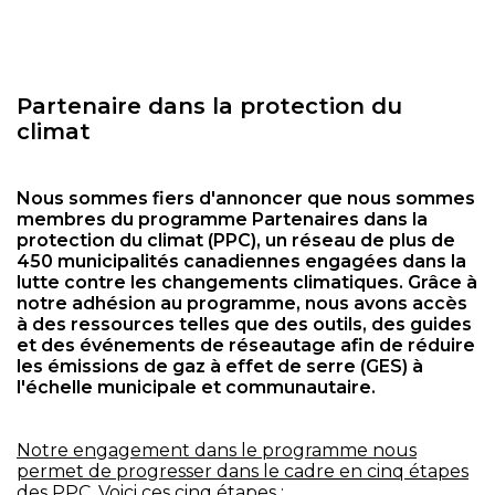
Partenaire dans la protection du
climat
Nous sommes fiers d'annoncer que nous sommes
membres du programme Partenaires dans la
protection du climat (PPC), un réseau de plus de
450 municipalités canadiennes engagées dans la
lutte contre les changements climatiques. Grâce à
notre adhésion au programme, nous avons accès
à des ressources telles que des outils, des guides
et des événements de réseautage afin de réduire
les émissions de gaz à effet de serre (GES) à
l'échelle municipale et communautaire.
Notre engagement dans le programme nous
permet de progresser dans le cadre en cinq étapes
des PPC. Voici ces cinq étapes :