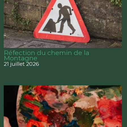
Réfection du chemin de la
Montagne
21 juillet 2026