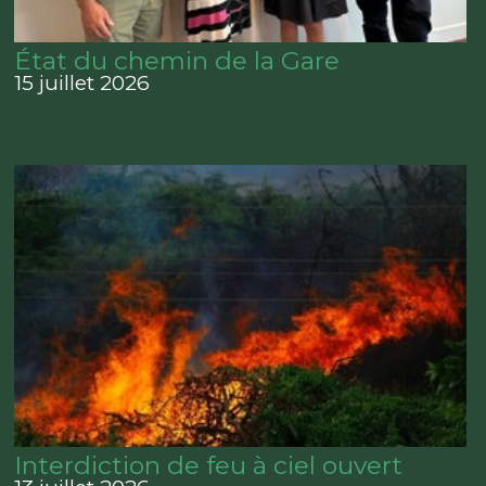
État du chemin de la Gare
15 juillet 2026
Interdiction de feu à ciel ouvert