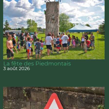
La fête des Piedmontais
3 août 2026