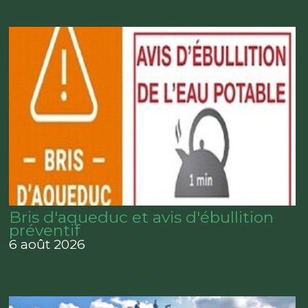
Bris d'aqueduc et avis d'ébullition
préventif
6 août 2026