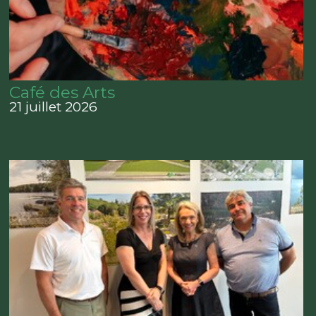
Café des Arts
21 juillet 2026