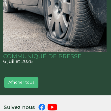
COMMUNIQUÉ DE PRESSE
6 juillet 2026
Afficher tous
Suivez nous