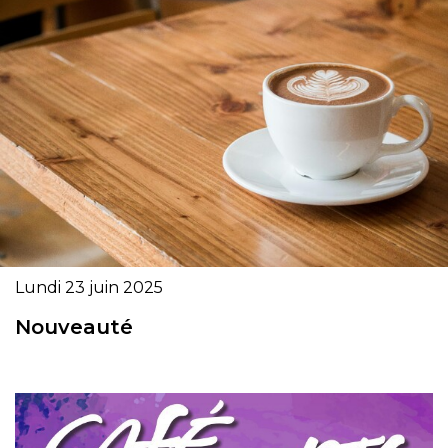
Lundi 23 juin 2025
Nouveauté