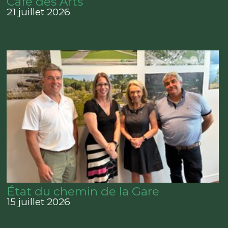
Café des Arts
21 juillet 2026
État du chemin de la Gare
15 juillet 2026