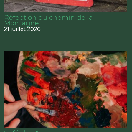
Réfection du chemin de la
Montagne
21 juillet 2026