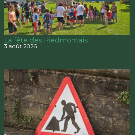
La fête des Piedmontais
3 août 2026