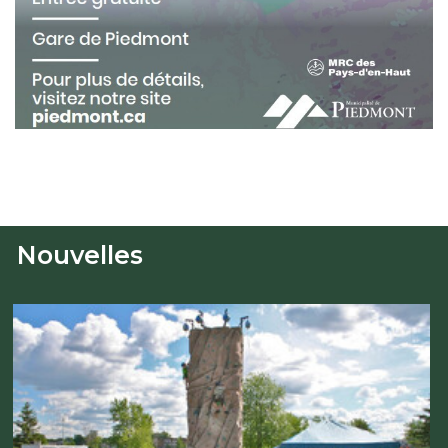
Nouvelles