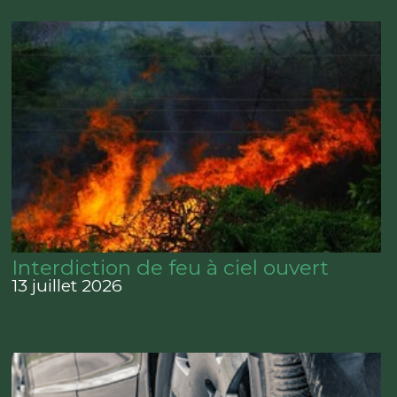
Interdiction de feu à ciel ouvert
13 juillet 2026