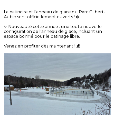
La patinoire et l'anneau de glace du Parc Gilbert-
Aubin sont officiellement ouverts ! ❄️
✨ Nouveauté cette année : une toute nouvelle
configuration de l'anneau de glace, incluant un
espace bonifié pour le patinage libre.
Venez en profiter dès maintenant ! ⛸️