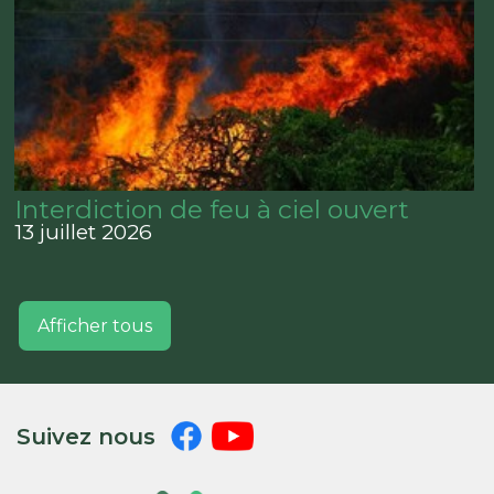
Interdiction de feu à ciel ouvert
13 juillet 2026
Afficher tous
Suivez nous