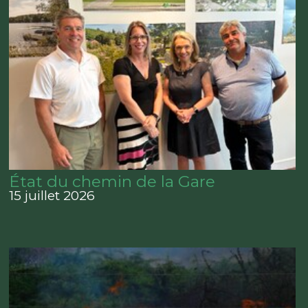
État du chemin de la Gare
15 juillet 2026