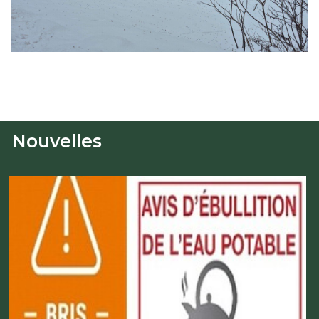
Nouvelles