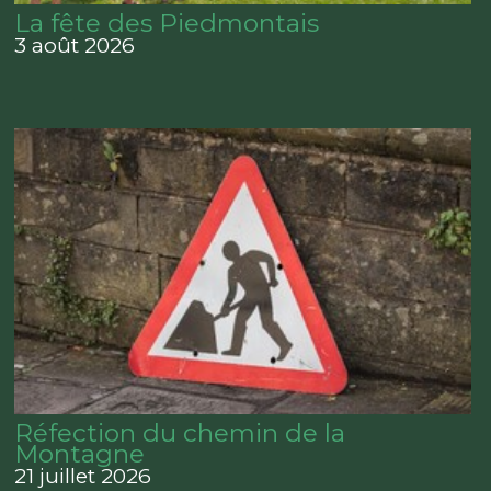
La fête des Piedmontais
3 août 2026
Réfection du chemin de la
Montagne
21 juillet 2026