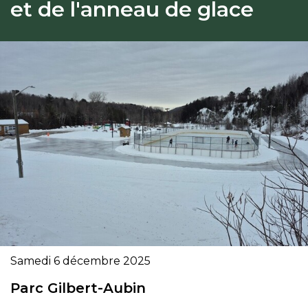
et de l'anneau de glace
Samedi 6 décembre 2025
Parc Gilbert-Aubin