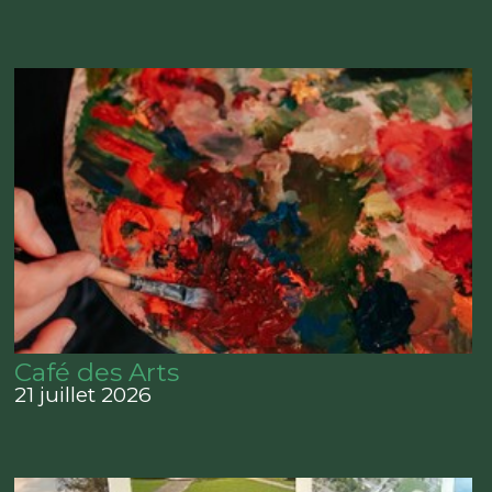
Café des Arts
21 juillet 2026