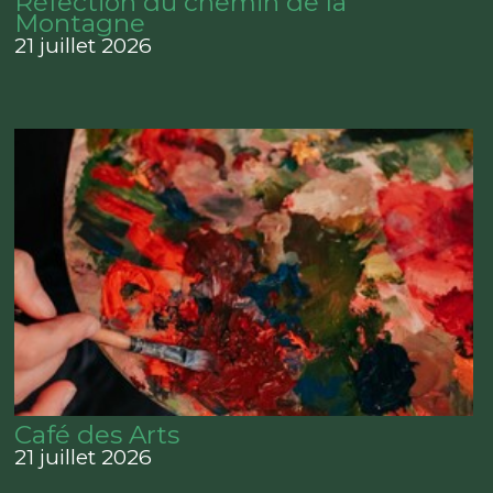
Réfection du chemin de la
Montagne
21 juillet 2026
Café des Arts
21 juillet 2026