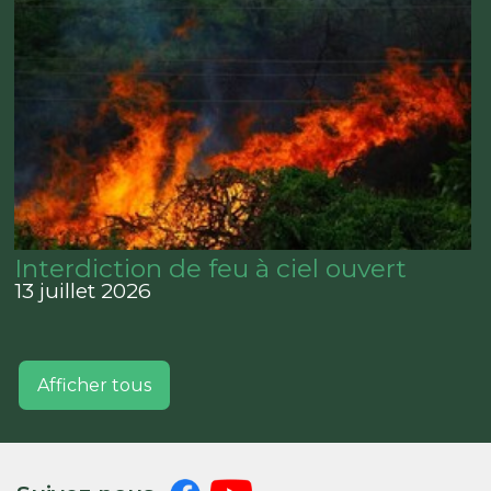
Interdiction de feu à ciel ouvert
13 juillet 2026
Afficher tous