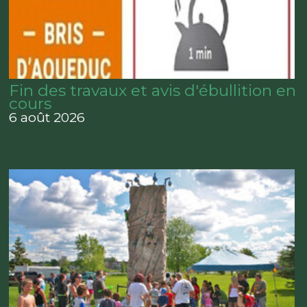
Fin des travaux et avis d'ébullition en
cours
6 août 2026