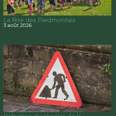
La fête des Piedmontais
3 août 2026