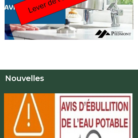
Nouvelles