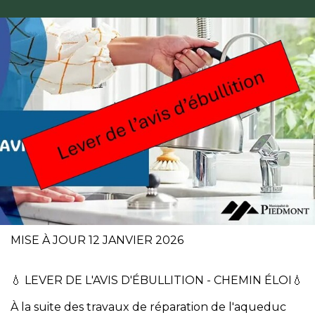
MISE À JOUR 12 JANVIER 2026
💧 LEVER DE L'AVIS D'ÉBULLITION - CHEMIN ÉLOI💧
À la suite des travaux de réparation de l'aqueduc