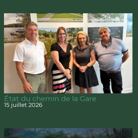
État du chemin de la Gare
15 juillet 2026