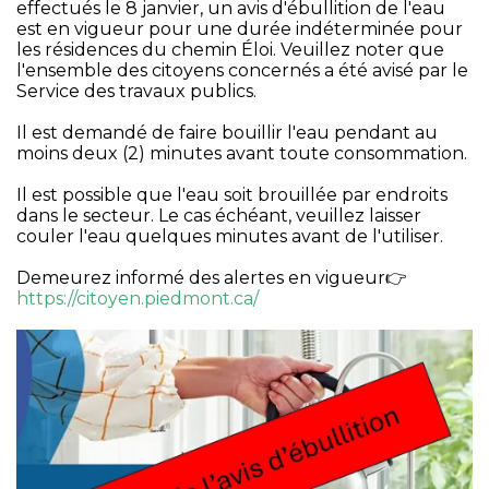
effectués le 8 janvier, un avis d'ébullition de l'eau
est en vigueur pour une durée indéterminée pour
les résidences du chemin Éloi. Veuillez noter que
l'ensemble des citoyens concernés a été avisé par le
Service des travaux publics.
Il est demandé de faire bouillir l'eau pendant au
moins deux (2) minutes avant toute consommation.
Il est possible que l'eau soit brouillée par endroits
dans le secteur. Le cas échéant, veuillez laisser
couler l'eau quelques minutes avant de l'utiliser.
Demeurez informé des alertes en vigueur👉
https://citoyen.piedmont.ca/