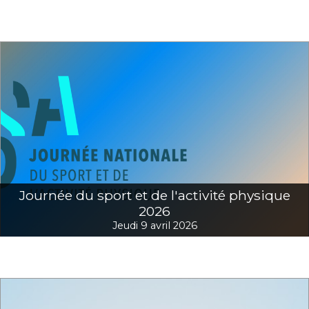
Journée du sport et de l'activité physique
2026
Jeudi 9 avril 2026