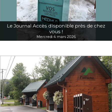
Le Journal Accès disponible près de chez
vous !
Mercredi 4 mars 2026