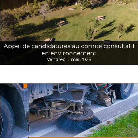
Appel de candidatures au comité consultatif
en environnement
Vendredi 1 mai 2026