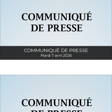
COMMUNIQUÉ DE PRESSE
Mardi 7 avril 2026