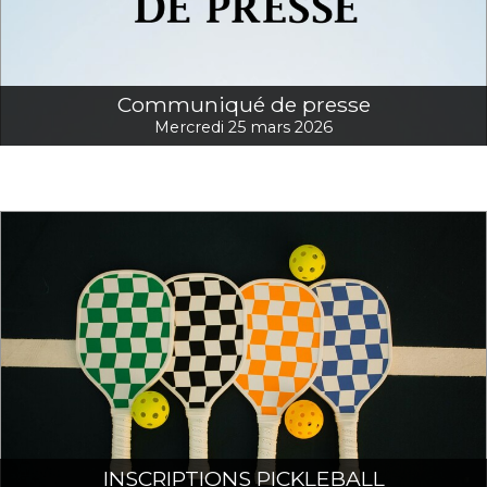
Communiqué de presse
Mercredi 25 mars 2026
INSCRIPTIONS PICKLEBALL