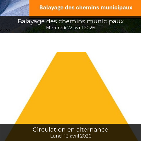
Balayage des chemins municipaux
Mercredi 22 avril 2026
Circulation en alternance
Lundi 13 avril 2026