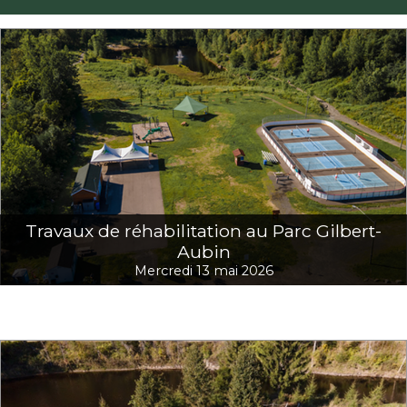
Travaux de réhabilitation au Parc Gilbert-
Aubin
Mercredi 13 mai 2026