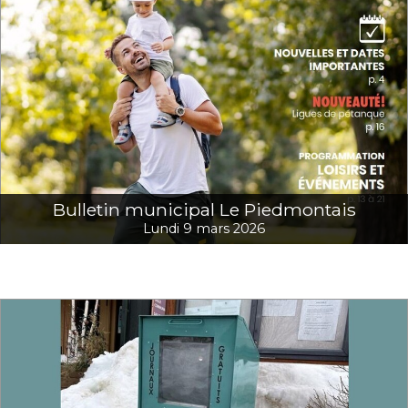
Bulletin municipal Le Piedmontais
Lundi 9 mars 2026