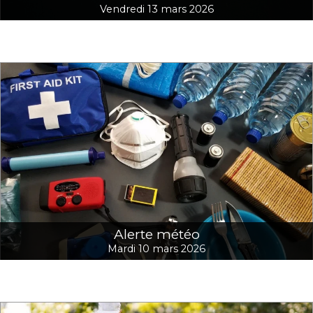
Vendredi 13 mars 2026
Alerte météo
Mardi 10 mars 2026